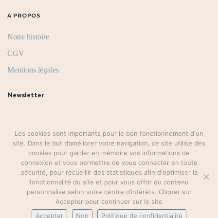
A PROPOS
Notre histoire
CGV
Mentions légales
Newsletter
Suivez-nous
Les cookies sont importants pour le bon fonctionnement d'un
site. Dans le but d’améliorer votre navigation, ce site utilise des
cookies pour garder en mémoire vos informations de
connexion et vous permettre de vous connecter en toute
sécurité, pour recueillir des statistiques afin d'optimiser la
fonctionnalité du site et pour vous offrir du contenu
personnalise selon votre centre d’intérêts. Cliquer sur
Accepter pour continuer sur le site
©2026-ledressingdeshana.fr
Accepter
Non
Politique de confidentialité