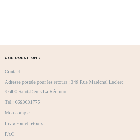
UNE QUESTION ?
Contact
Adresse postale pour les retours : 349 Rue Maréchal Leclerc –
97400 Saint-Denis La Réunion
Tél : 0693031775
Mon compte
Livraison et retours
FAQ