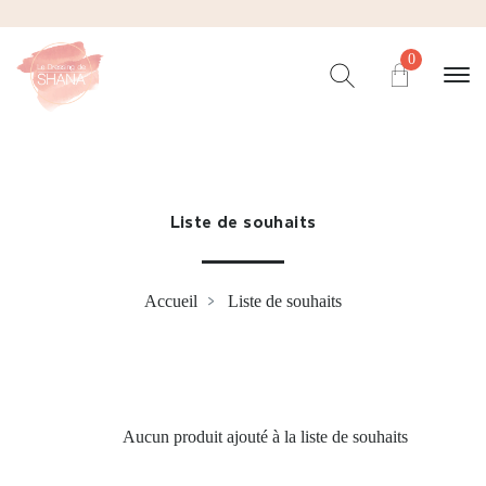
0
Liste de souhaits
Accueil
Liste de souhaits
Aucun produit ajouté à la liste de souhaits