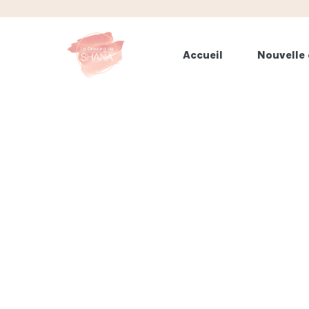
Accueil
Nouvelle 