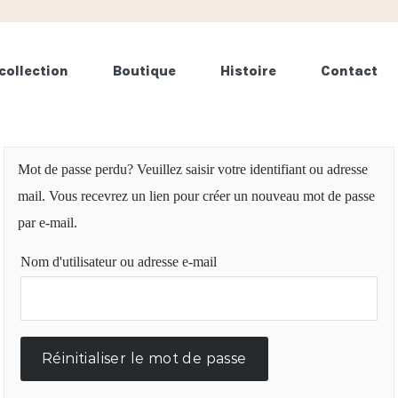
collection
Boutique
Histoire
Contact
Mot de passe perdu? Veuillez saisir votre identifiant ou adresse
mail. Vous recevrez un lien pour créer un nouveau mot de passe
par e-mail.
Nom d'utilisateur ou adresse e-mail