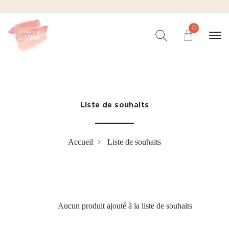
0
Liste de souhaits
Accueil
Liste de souhaits
Aucun produit ajouté à la liste de souhaits