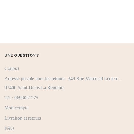
UNE QUESTION ?
Contact
Adresse postale pour les retours : 349 Rue Maréchal Leclerc –
97400 Saint-Denis La Réunion
Tél : 0693031775
Mon compte
Livraison et retours
FAQ