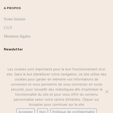
A PROPOS
Notre histoire
CGV
Mentions légales
Newsletter
Suivez-nous
Les cookies sont importants pour le bon fonctionnement d'un
site. Dans le but d’améliorer votre navigation, ce site utilise des
cookies pour garder en mémoire vos informations de
connexion et vous permettre de vous connecter en toute
sécurité, pour recueillir des statistiques afin d'optimiser la
fonctionnalité du site et pour vous offrir du contenu
personnalise selon votre centre d’intérêts. Cliquer sur
Accepter pour continuer sur le site
©2026-ledressingdeshana.fr
Accepter
Non
Politique de confidentialité